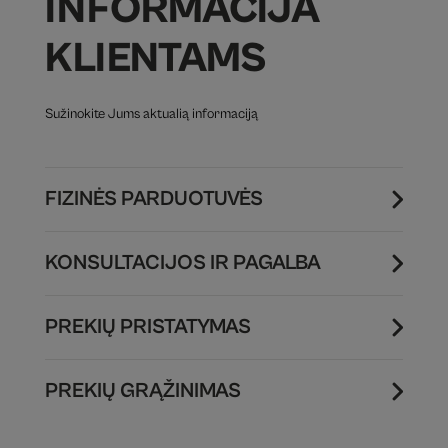
INFORMACIJA
KLIENTAMS
Sužinokite Jums aktualią informaciją
FIZINĖS PARDUOTUVĖS
KONSULTACIJOS IR PAGALBA
PREKIŲ PRISTATYMAS
PREKIŲ GRĄŽINIMAS