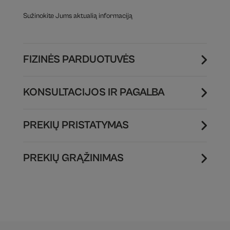
Sužinokite Jums aktualią informaciją
FIZINĖS PARDUOTUVĖS
KONSULTACIJOS IR PAGALBA
PREKIŲ PRISTATYMAS
PREKIŲ GRĄŽINIMAS