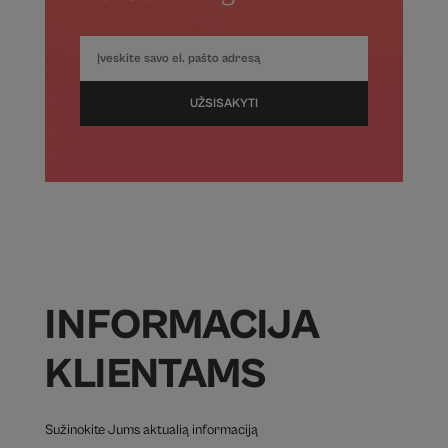
UŽSISAKYTI
INFORMACIJA
KLIENTAMS
Sužinokite Jums aktualią informaciją