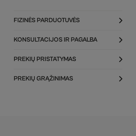
FIZINĖS PARDUOTUVĖS
KONSULTACIJOS IR PAGALBA
PREKIŲ PRISTATYMAS
PREKIŲ GRĄŽINIMAS