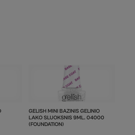
O
GELISH MINI BAZINIS GELINIO
LAKO SLUOKSNIS 9ML. 04000
(FOUNDATION)