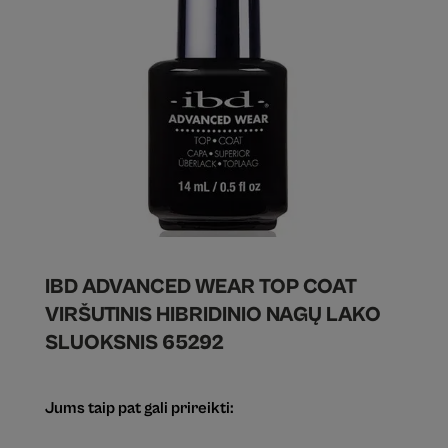
IBD ADVANCED WEAR TOP COAT
VIRŠUTINIS HIBRIDINIO NAGŲ LAKO
SLUOKSNIS 65292
Jums taip pat gali prireikti: