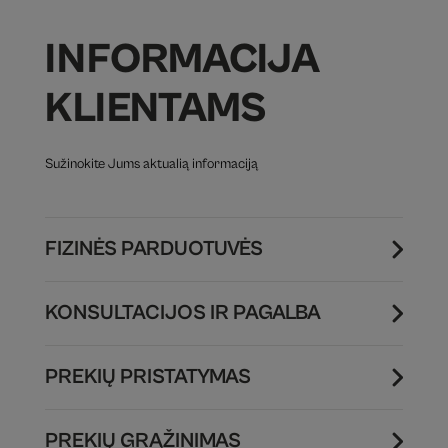
INFORMACIJA
KLIENTAMS
Sužinokite Jums aktualią informaciją
FIZINĖS PARDUOTUVĖS
KONSULTACIJOS IR PAGALBA
PREKIŲ PRISTATYMAS
PREKIŲ GRĄŽINIMAS