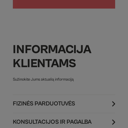
INFORMACIJA
KLIENTAMS
Sužinokite Jums aktualią informaciją
FIZINĖS PARDUOTUVĖS
KONSULTACIJOS IR PAGALBA