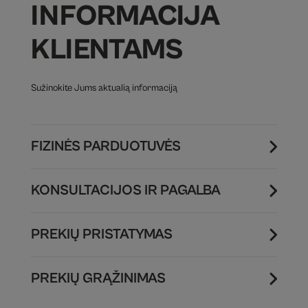
INFORMACIJA
KLIENTAMS
Sužinokite Jums aktualią informaciją
FIZINĖS PARDUOTUVĖS
KONSULTACIJOS IR PAGALBA
PREKIŲ PRISTATYMAS
PREKIŲ GRĄŽINIMAS