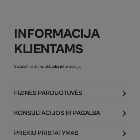
INFORMACIJA
KLIENTAMS
Sužinokite Jums aktualią informaciją
FIZINĖS PARDUOTUVĖS
KONSULTACIJOS IR PAGALBA
PREKIŲ PRISTATYMAS