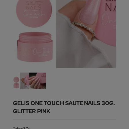
GELIS ONE TOUCH SAUTE NAILS 30G.
GLITTER PINK
Talpa:
30g.