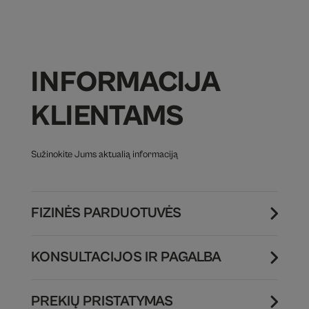
INFORMACIJA
KLIENTAMS
Sužinokite Jums aktualią informaciją
FIZINĖS PARDUOTUVĖS
KONSULTACIJOS IR PAGALBA
PREKIŲ PRISTATYMAS