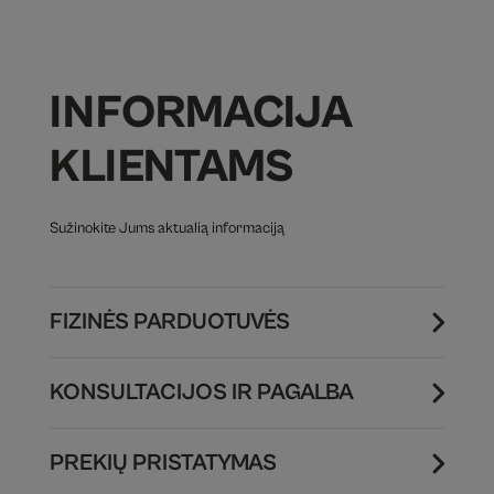
INFORMACIJA
KLIENTAMS
Sužinokite Jums aktualią informaciją
FIZINĖS PARDUOTUVĖS
KONSULTACIJOS IR PAGALBA
PREKIŲ PRISTATYMAS