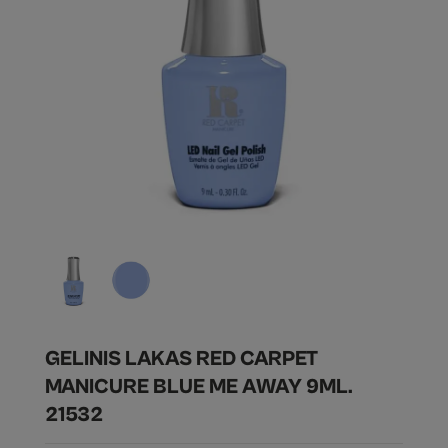
GELINIS LAKAS RED CARPET
MANICURE BLUE ME AWAY 9ML.
21532