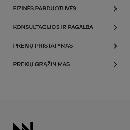
FIZINĖS PARDUOTUVĖS
KONSULTACIJOS IR PAGALBA
PREKIŲ PRISTATYMAS
PREKIŲ GRĄŽINIMAS