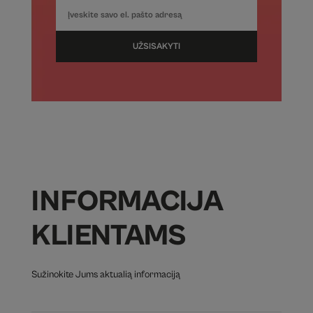
UŽSISAKYTI
INFORMACIJA
KLIENTAMS
Sužinokite Jums aktualią informaciją