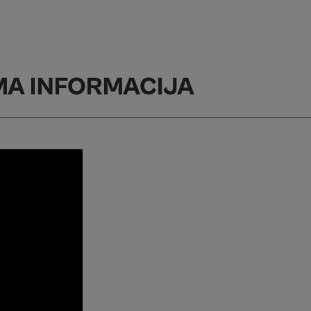
MA INFORMACIJA