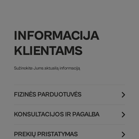
INFORMACIJA
KLIENTAMS
Sužinokite Jums aktualią informaciją
FIZINĖS PARDUOTUVĖS
KONSULTACIJOS IR PAGALBA
PREKIŲ PRISTATYMAS