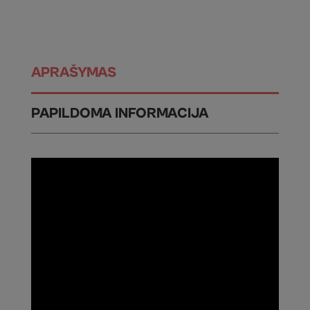
APRAŠYMAS
PAPILDOMA INFORMACIJA