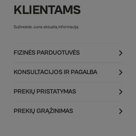
KLIENTAMS
Sužinokite Jums aktualią informaciją
FIZINĖS PARDUOTUVĖS
KONSULTACIJOS IR PAGALBA
PREKIŲ PRISTATYMAS
PREKIŲ GRĄŽINIMAS