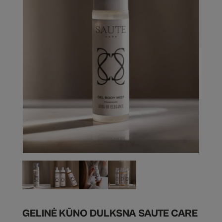
GELINĖ KŪNO DULKSNA SAUTE CARE