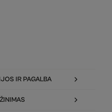
JOS IR PAGALBA
ŽINIMAS