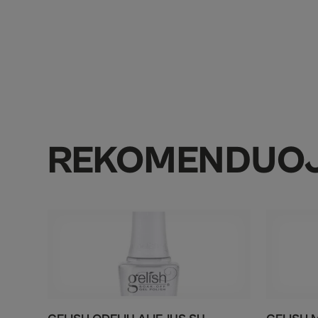
REKOMENDUO