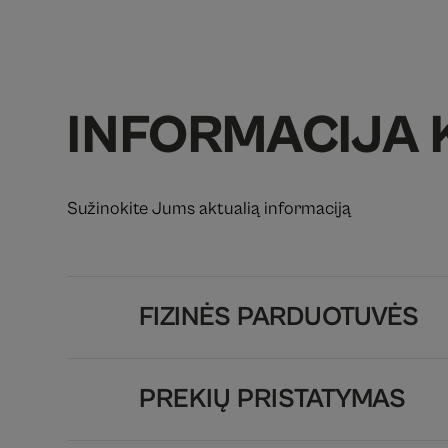
INFORMACIJA 
Sužinokite Jums aktualią informaciją
FIZINĖS PARDUOTUVĖS
PREKIŲ PRISTATYMAS