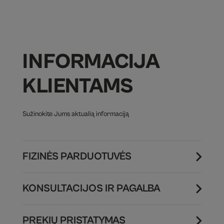
INFORMACIJA
KLIENTAMS
Sužinokite Jums aktualią informaciją
FIZINĖS PARDUOTUVĖS
KONSULTACIJOS IR PAGALBA
PREKIŲ PRISTATYMAS