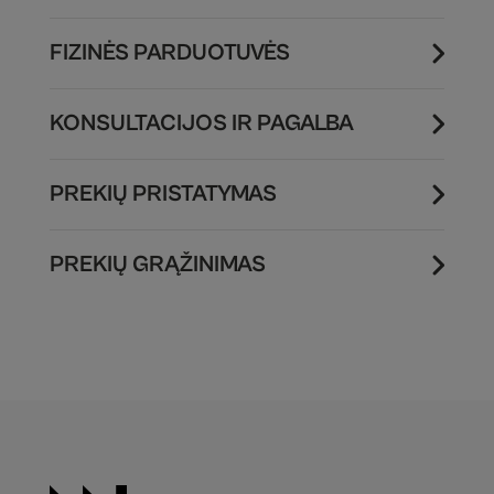
FIZINĖS PARDUOTUVĖS
KONSULTACIJOS IR PAGALBA
PREKIŲ PRISTATYMAS
PREKIŲ GRĄŽINIMAS