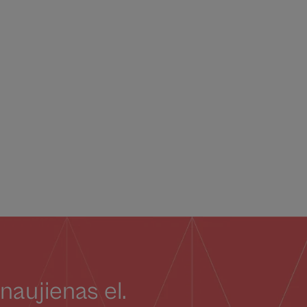
naujienas el.