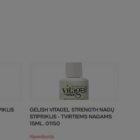
PIKLIS
GELISH VITAGEL STRENGTH NAGŲ
STIPRIKLIS - TVIRTIEMS NAGAMS
15ML. 01150
Išparduota