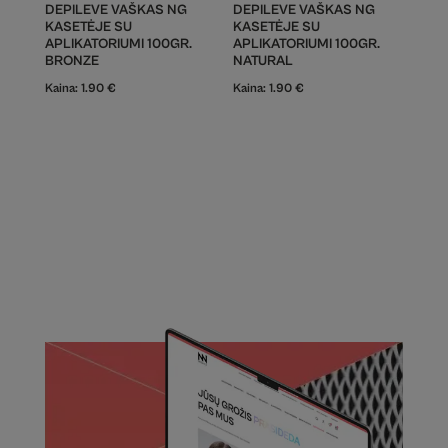
DEPILEVE VAŠKAS NG
DEPILEVE VAŠKAS NG
KASETĖJE SU
KASETĖJE SU
APLIKATORIUMI 100GR.
APLIKATORIUMI 100GR.
BRONZE
NATURAL
Kaina:
1.90
€
Kaina:
1.90
€