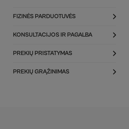
FIZINĖS PARDUOTUVĖS
KONSULTACIJOS IR PAGALBA
PREKIŲ PRISTATYMAS
PREKIŲ GRĄŽINIMAS