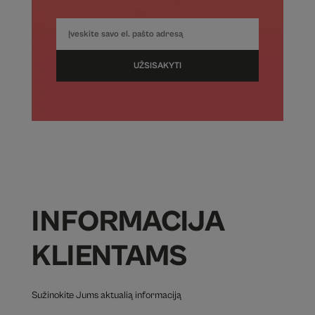
UŽSISAKYTI
INFORMACIJA
KLIENTAMS
Sužinokite Jums aktualią informaciją