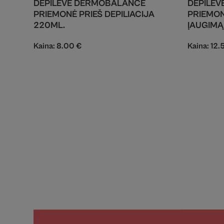
DEPILEVE DERMOBALANCE
DEPILEVE
PRIEMONĖ PRIEŠ DEPILIACIJA
PRIEMON
220ML.
ĮAUGIMĄ
Kaina:
8.00
€
Kaina:
12.