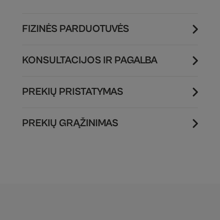
FIZINĖS PARDUOTUVĖS
KONSULTACIJOS IR PAGALBA
PREKIŲ PRISTATYMAS
PREKIŲ GRĄŽINIMAS