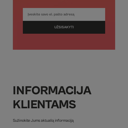
UŽSISAKYTI
INFORMACIJA
KLIENTAMS
Sužinokite Jums aktualią informaciją