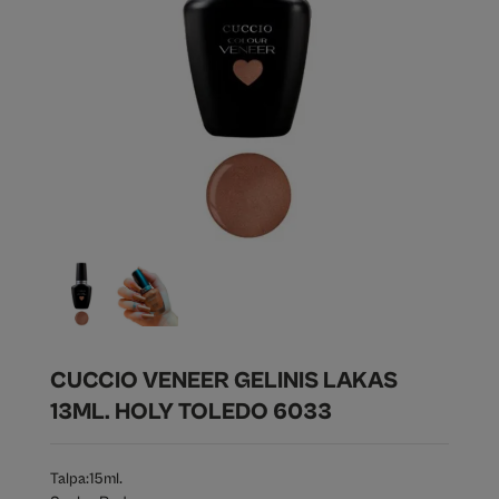
CUCCIO VENEER GELINIS LAKAS
13ML. HOLY TOLEDO 6033
Talpa:
15ml.