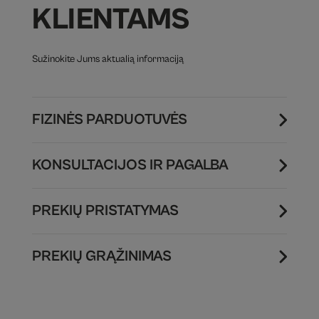
KLIENTAMS
Sužinokite Jums aktualią informaciją
FIZINĖS PARDUOTUVĖS
KONSULTACIJOS IR PAGALBA
PREKIŲ PRISTATYMAS
PREKIŲ GRĄŽINIMAS