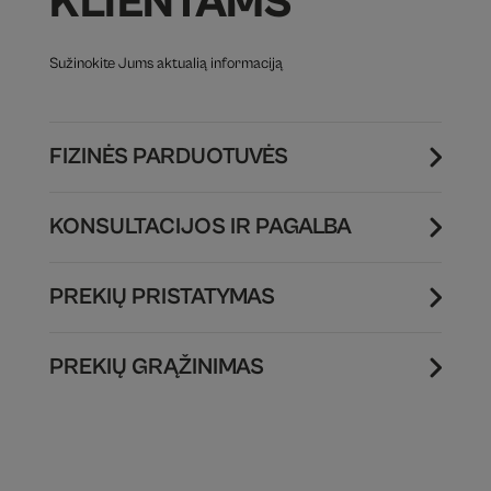
KLIENTAMS
Sužinokite Jums aktualią informaciją
FIZINĖS PARDUOTUVĖS
KONSULTACIJOS IR PAGALBA
PREKIŲ PRISTATYMAS
PREKIŲ GRĄŽINIMAS