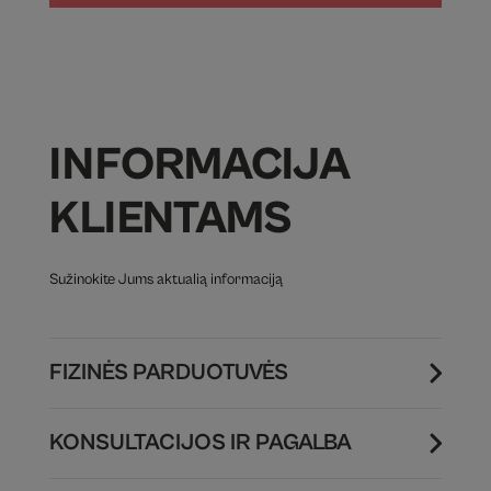
INFORMACIJA
KLIENTAMS
Sužinokite Jums aktualią informaciją
FIZINĖS PARDUOTUVĖS
KONSULTACIJOS IR PAGALBA