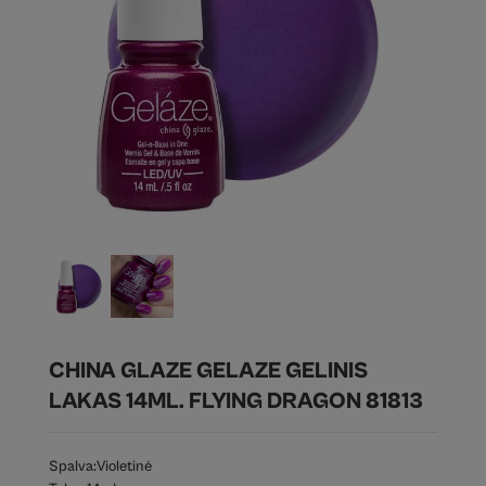
CHINA GLAZE GELAZE GELINIS
LAKAS 14ML. FLYING DRAGON 81813
Spalva:
Violetinė