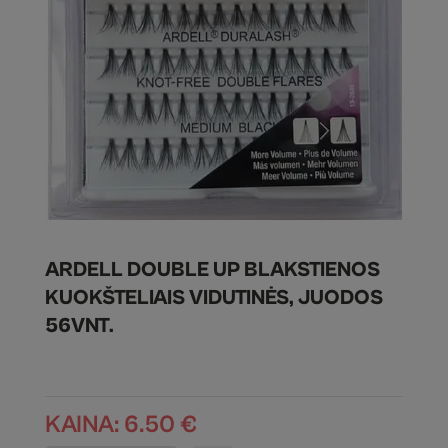
ARDELL DOUBLE UP BLAKSTIENOS
KUOKŠTELIAIS VIDUTINĖS, JUODOS
56VNT.
KAINA:
6.50
€