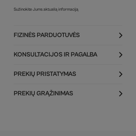
Sužinokite Jums aktualią informaciją
FIZINĖS PARDUOTUVĖS
KONSULTACIJOS IR PAGALBA
PREKIŲ PRISTATYMAS
PREKIŲ GRĄŽINIMAS