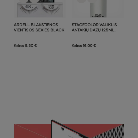
ARDELL BLAKSTIENOS
STAGECOLOR VALIKLIS
VIENTISOS SEXIES BLACK
ANTAKIŲ DAŽŲ 125ML.
Kaina:
5.50
€
Kaina:
16.00
€