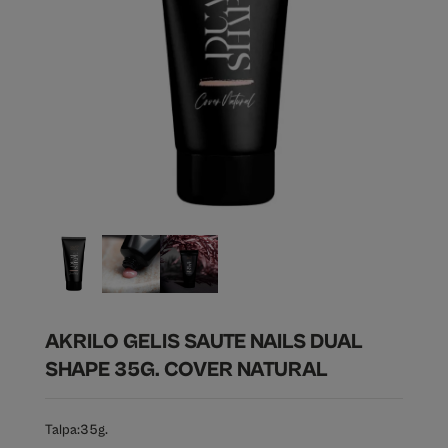
AKRILO GELIS SAUTE NAILS DUAL
SHAPE 35G. COVER NATURAL
Talpa:
35g.