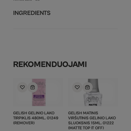
INGREDIENTS
REKOMENDUOJAMI
GELISH GELINIO LAKO
GELISH MATINIS
TIRPIKLIS 480ML. 01249
VIRŠUTINIS GELINIO LAKO
(REMOVER)
SLUOKSNIS 15ML. 01222
(MATTE TOP IT OFF)