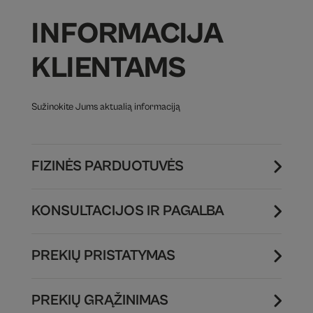
INFORMACIJA
KLIENTAMS
Sužinokite Jums aktualią informaciją
FIZINĖS PARDUOTUVĖS
KONSULTACIJOS IR PAGALBA
PREKIŲ PRISTATYMAS
PREKIŲ GRĄŽINIMAS