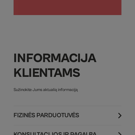
INFORMACIJA
KLIENTAMS
Sužinokite Jums aktualią informaciją
FIZINĖS PARDUOTUVĖS
KONSULTACIJOS IR PAGALBA