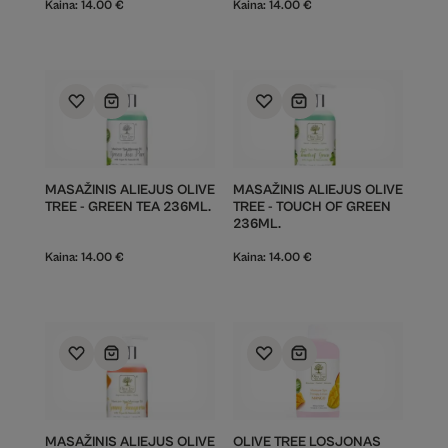
Kaina:
14.00
€
Kaina:
14.00
€
MASAŽINIS ALIEJUS OLIVE
MASAŽINIS ALIEJUS OLIVE
TREE - GREEN TEA 236ML.
TREE - TOUCH OF GREEN
236ML.
Kaina:
14.00
€
Kaina:
14.00
€
MASAŽINIS ALIEJUS OLIVE
OLIVE TREE LOSJONAS