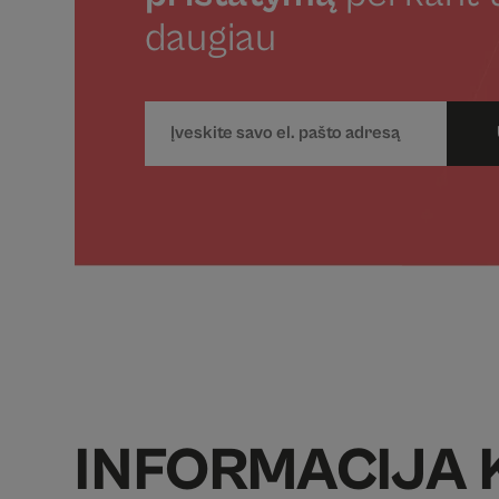
daugiau
INFORMACIJA 