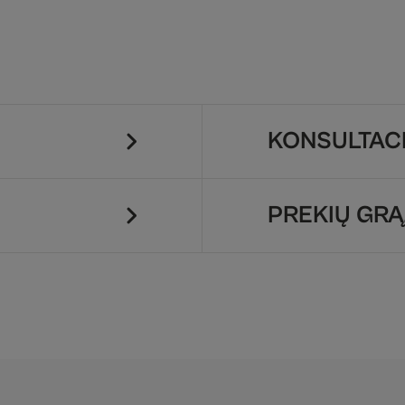
KONSULTACI
PREKIŲ GRĄ