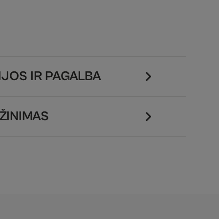
JOS IR PAGALBA
ŽINIMAS