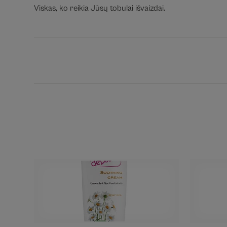
Viskas, ko reikia Jūsų tobulai išvaizdai.