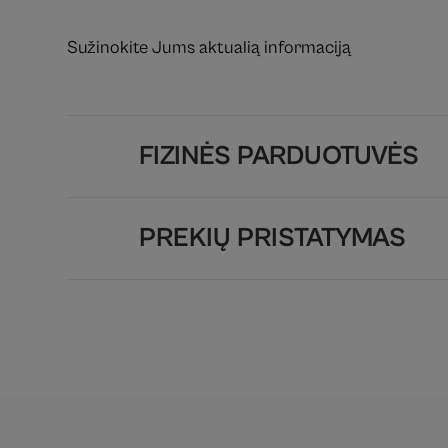
Sužinokite Jums aktualią informaciją
FIZINĖS PARDUOTUVĖS
PREKIŲ PRISTATYMAS