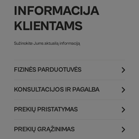
INFORMACIJA
KLIENTAMS
Sužinokite Jums aktualią informaciją
FIZINĖS PARDUOTUVĖS
KONSULTACIJOS IR PAGALBA
PREKIŲ PRISTATYMAS
PREKIŲ GRĄŽINIMAS