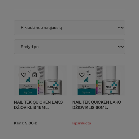
NAIL TEK QUICKEN LAKO
NAIL TEK QUICKEN LAKO
DŽIOVIKLIS 15ML.
DŽIOVIKLIS 60ML.
Kaina:
9.00
€
Išparduota