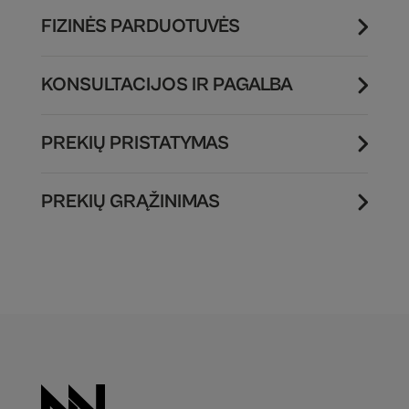
FIZINĖS PARDUOTUVĖS
KONSULTACIJOS IR PAGALBA
PREKIŲ PRISTATYMAS
PREKIŲ GRĄŽINIMAS