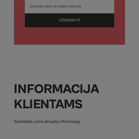
UŽSISAKYTI
INFORMACIJA
KLIENTAMS
Sužinokite Jums aktualią informaciją