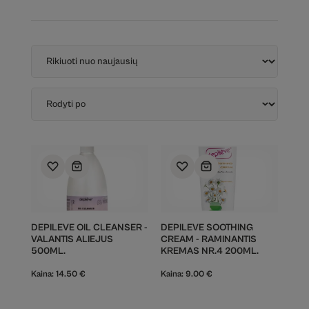
DEPILEVE OIL CLEANSER -
DEPILEVE SOOTHING
VALANTIS ALIEJUS
CREAM - RAMINANTIS
500ML.
KREMAS NR.4 200ML.
Kaina:
14.50
€
Kaina:
9.00
€