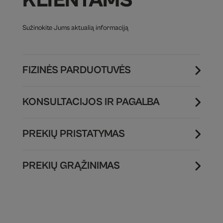
KLIENTAMS
Sužinokite Jums aktualią informaciją
FIZINĖS PARDUOTUVĖS
KONSULTACIJOS IR PAGALBA
PREKIŲ PRISTATYMAS
PREKIŲ GRĄŽINIMAS