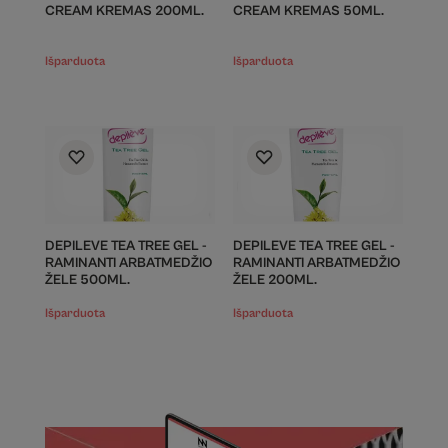
CREAM KREMAS 200ML.
CREAM KREMAS 50ML.
Išparduota
Išparduota
DEPILEVE TEA TREE GEL -
DEPILEVE TEA TREE GEL -
RAMINANTI ARBATMEDŽIO
RAMINANTI ARBATMEDŽIO
ŽELE 500ML.
ŽELE 200ML.
Išparduota
Išparduota