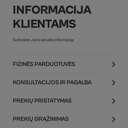
INFORMACIJA
KLIENTAMS
Sužinokite Jums aktualią informaciją
FIZINĖS PARDUOTUVĖS
KONSULTACIJOS IR PAGALBA
PREKIŲ PRISTATYMAS
PREKIŲ GRĄŽINIMAS