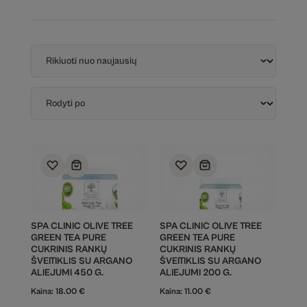
SPA CLINIC OLIVE TREE
SPA CLINIC OLIVE TREE
GREEN TEA PURE
GREEN TEA PURE
CUKRINIS RANKŲ
CUKRINIS RANKŲ
ŠVEITIKLIS SU ARGANO
ŠVEITIKLIS SU ARGANO
ALIEJUMI 450 G.
ALIEJUMI 200 G.
Kaina:
18.00
€
Kaina:
11.00
€