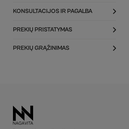
KONSULTACIJOS IR PAGALBA
PREKIŲ PRISTATYMAS
PREKIŲ GRĄŽINIMAS