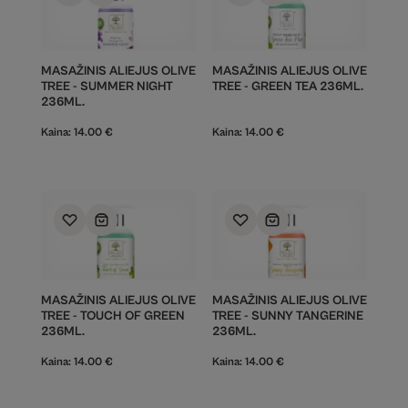
MASAŽINIS ALIEJUS OLIVE
MASAŽINIS ALIEJUS OLIVE
TREE - SUMMER NIGHT
TREE - GREEN TEA 236ML.
236ML.
Kaina:
14.00
€
Kaina:
14.00
€
MASAŽINIS ALIEJUS OLIVE
MASAŽINIS ALIEJUS OLIVE
TREE - TOUCH OF GREEN
TREE - SUNNY TANGERINE
236ML.
236ML.
Kaina:
14.00
€
Kaina:
14.00
€