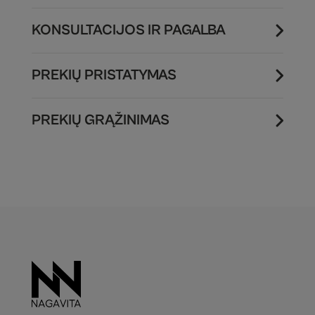
KONSULTACIJOS IR PAGALBA
PREKIŲ PRISTATYMAS
PREKIŲ GRĄŽINIMAS