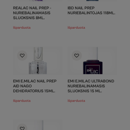
REALAC NAIL PREP -
IBD NAIL PREP
NURIEBALINAMASIS
NURIEBALINTOJAS 118ML.
SLUOKSNIS 8ML.
Išparduota
Išparduota
EMI E.MILAC NAIL PREP
EMI E.MILAC ULTRABOND
AID NAGO
NURIEBALINAMASIS
DEHIDRATORIUS 15ML.
SLUOKSNIS 15 ML.
Išparduota
Išparduota