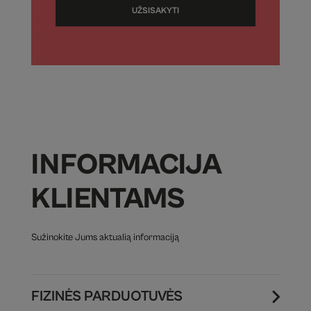
UŽSISAKYTI
INFORMACIJA
KLIENTAMS
Sužinokite Jums aktualią informaciją
FIZINĖS PARDUOTUVĖS