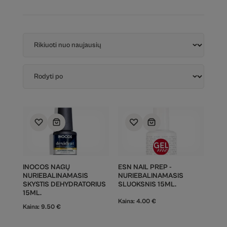
INOCOS NAGŲ
ESN NAIL PREP -
NURIEBALINAMASIS
NURIEBALINAMASIS
SKYSTIS DEHYDRATORIUS
SLUOKSNIS 15ML.
15ML.
Kaina:
4.00
€
Kaina:
9.50
€