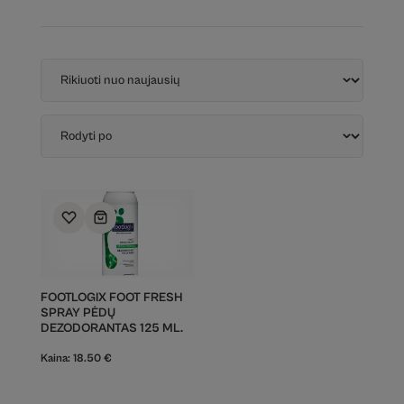
FOOTLOGIX FOOT FRESH
SPRAY PĖDŲ
DEZODORANTAS 125 ML.
Kaina:
18.50
€