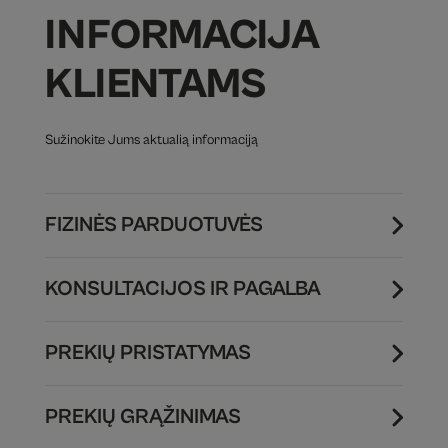
INFORMACIJA
KLIENTAMS
Sužinokite Jums aktualią informaciją
FIZINĖS PARDUOTUVĖS
KONSULTACIJOS IR PAGALBA
PREKIŲ PRISTATYMAS
PREKIŲ GRĄŽINIMAS