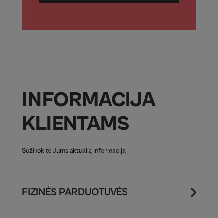
INFORMACIJA
KLIENTAMS
Sužinokite Jums aktualią informaciją
FIZINĖS PARDUOTUVĖS