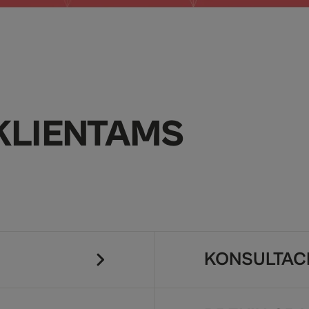
KLIENTAMS
KONSULTACI