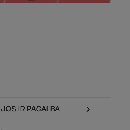
JOS IR PAGALBA