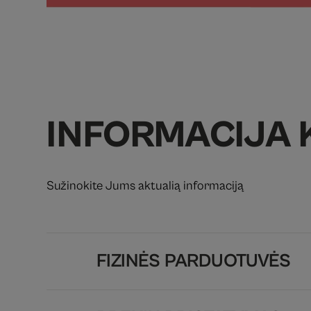
INFORMACIJA 
Sužinokite Jums aktualią informaciją
FIZINĖS PARDUOTUVĖS