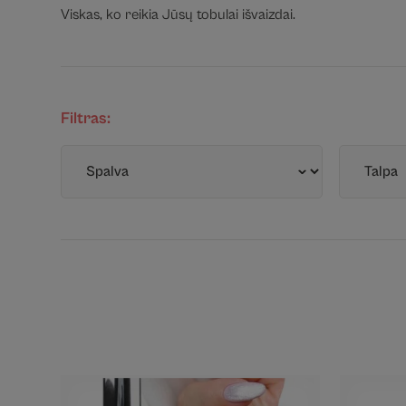
Viskas, ko reikia Jūsų tobulai išvaizdai.
Filtras: