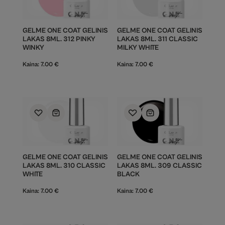
GELME ONE COAT GELINIS
GELME ONE COAT GELINIS
LAKAS 8ML. 312 PINKY
LAKAS 8ML. 311 CLASSIC
WINKY
MILKY WHITE
Kaina:
7.00
€
Kaina:
7.00
€
GELME ONE COAT GELINIS
GELME ONE COAT GELINIS
LAKAS 8ML. 310 CLASSIC
LAKAS 8ML. 309 CLASSIC
WHITE
BLACK
Kaina:
7.00
€
Kaina:
7.00
€