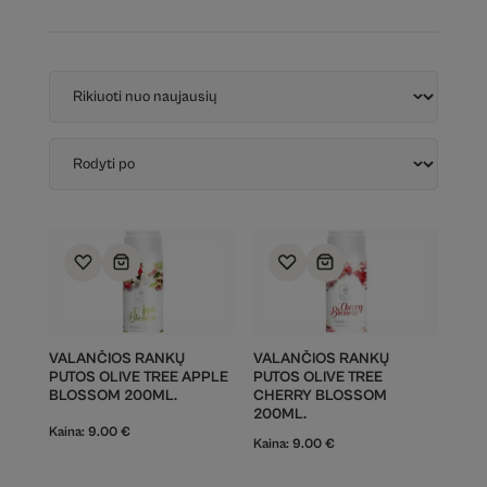
VALANČIOS RANKŲ
VALANČIOS RANKŲ
PUTOS OLIVE TREE APPLE
PUTOS OLIVE TREE
BLOSSOM 200ML.
CHERRY BLOSSOM
200ML.
Kaina:
9.00
€
Kaina:
9.00
€