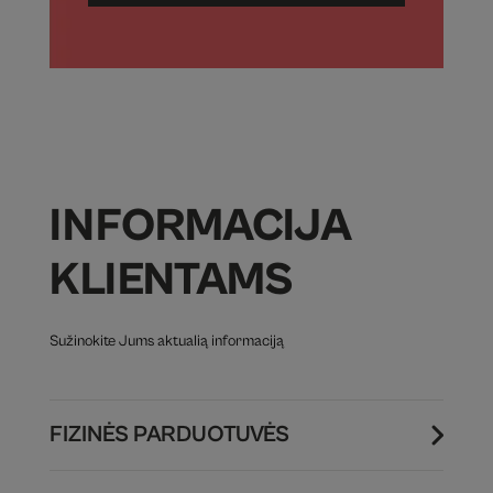
INFORMACIJA
KLIENTAMS
Sužinokite Jums aktualią informaciją
FIZINĖS PARDUOTUVĖS