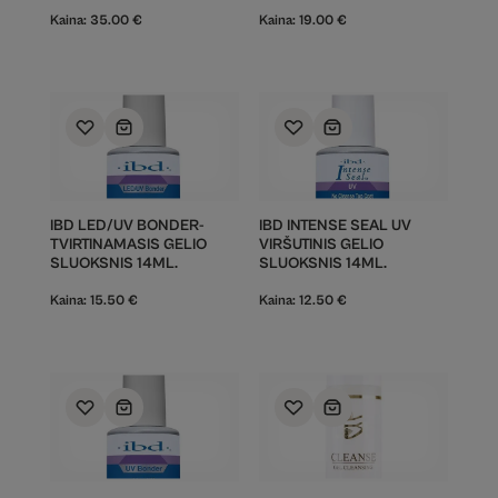
Kaina:
35.00
€
Kaina:
19.00
€
IBD LED/UV BONDER-
IBD INTENSE SEAL UV
TVIRTINAMASIS GELIO
VIRŠUTINIS GELIO
SLUOKSNIS 14ML.
SLUOKSNIS 14ML.
Kaina:
15.50
€
Kaina:
12.50
€