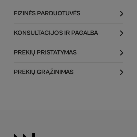
FIZINĖS PARDUOTUVĖS
KONSULTACIJOS IR PAGALBA
PREKIŲ PRISTATYMAS
PREKIŲ GRĄŽINIMAS