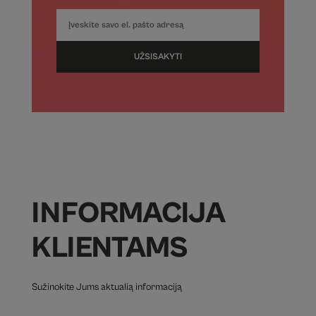
UŽSISAKYTI
INFORMACIJA
KLIENTAMS
Sužinokite Jums aktualią informaciją