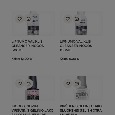
LIPNUMO VALIKLIS
LIPNUMO VALIKLIS
CLEANSER INOCOS
CLEANSER INOCOS
500ML.
150ML.
Kaina:
12.00
€
Kaina:
6.00
€
INOCOS INOVITA
VIRŠUTINIS GELINIO LAKO
VIRŠUTINIS GELINIO LAKO
SLUOKSNIS GELISH XTRA