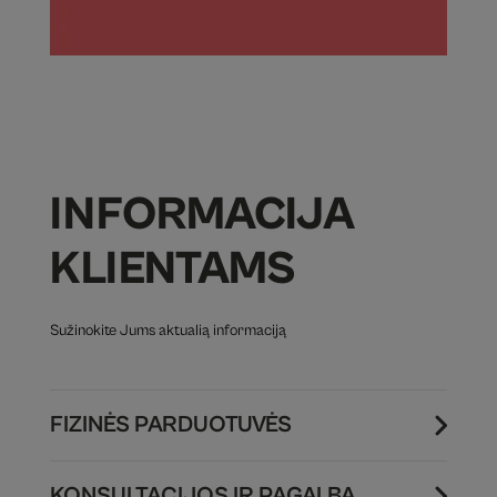
INFORMACIJA
KLIENTAMS
Sužinokite Jums aktualią informaciją
FIZINĖS PARDUOTUVĖS
KONSULTACIJOS IR PAGALBA