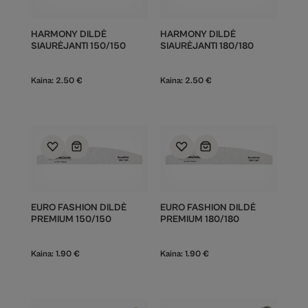
HARMONY DILDĖ
HARMONY DILDĖ
SIAURĖJANTI 150/150
SIAURĖJANTI 180/180
Kaina:
2.50
€
Kaina:
2.50
€
EURO FASHION DILDĖ
EURO FASHION DILDĖ
PREMIUM 150/150
PREMIUM 180/180
Kaina:
1.90
€
Kaina:
1.90
€