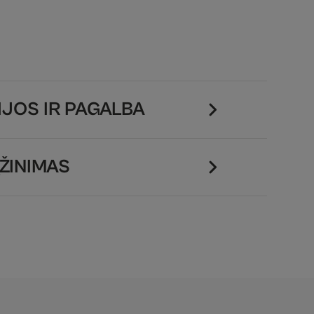
JOS IR PAGALBA
ŽINIMAS