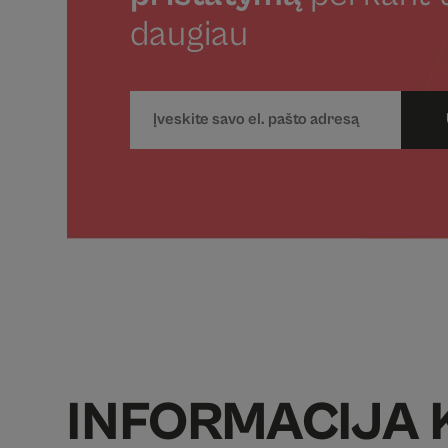
daugiau
INFORMACIJA 