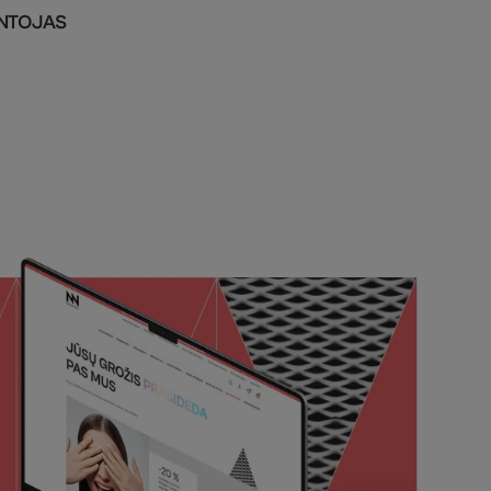
INTOJAS