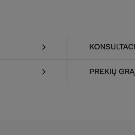
KONSULTACI
PREKIŲ GRĄ