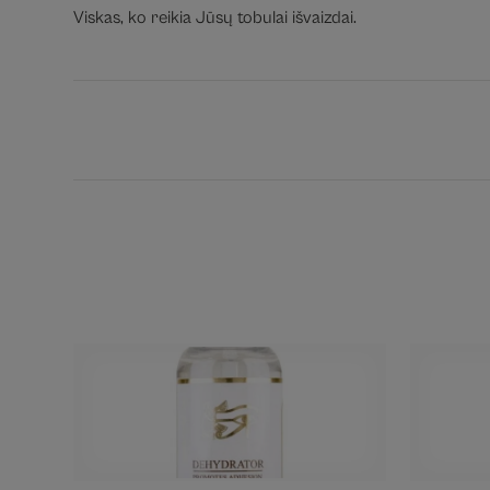
Viskas, ko reikia Jūsų tobulai išvaizdai.