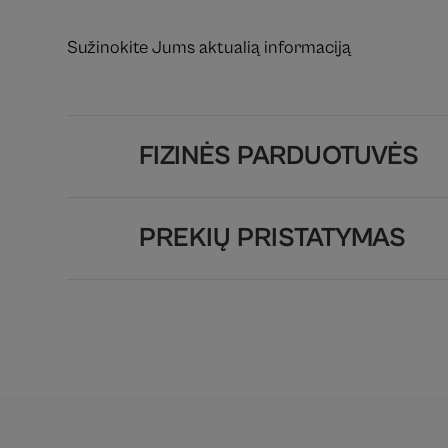
Sužinokite Jums aktualią informaciją
FIZINĖS PARDUOTUVĖS
PREKIŲ PRISTATYMAS