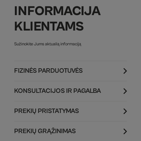
INFORMACIJA
KLIENTAMS
Sužinokite Jums aktualią informaciją
FIZINĖS PARDUOTUVĖS
KONSULTACIJOS IR PAGALBA
PREKIŲ PRISTATYMAS
PREKIŲ GRĄŽINIMAS