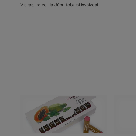
Viskas, ko reikia Jūsų tobulai išvaizdai.