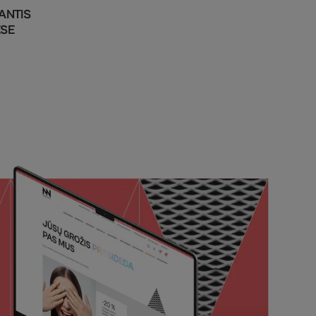
ANTIS
SE