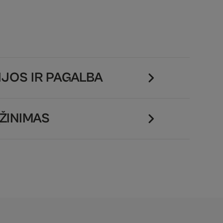
JOS IR PAGALBA
ŽINIMAS