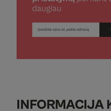
daugiau
INFORMACIJA 