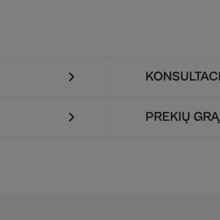
KONSULTACI
PREKIŲ GRĄ