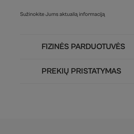
Sužinokite Jums aktualią informaciją
FIZINĖS PARDUOTUVĖS
PREKIŲ PRISTATYMAS