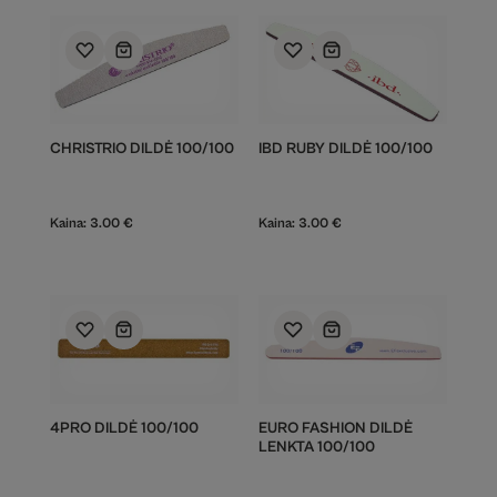
CHRISTRIO DILDĖ 100/100
IBD RUBY DILDĖ 100/100
Kaina:
3.00
€
Kaina:
3.00
€
4PRO DILDĖ 100/100
EURO FASHION DILDĖ
LENKTA 100/100