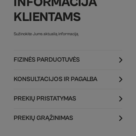
INFORMACIJA
KLIENTAMS
Sužinokite Jums aktualią informaciją
FIZINĖS PARDUOTUVĖS
KONSULTACIJOS IR PAGALBA
PREKIŲ PRISTATYMAS
PREKIŲ GRĄŽINIMAS