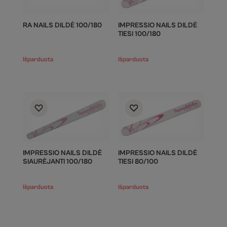
RA NAILS DILDĖ 100/180
IMPRESSIO NAILS DILDĖ
TIESI 100/180
Išparduota
Išparduota
IMPRESSIO NAILS DILDĖ
IMPRESSIO NAILS DILDĖ
SIAURĖJANTI 100/180
TIESI 80/100
Išparduota
Išparduota