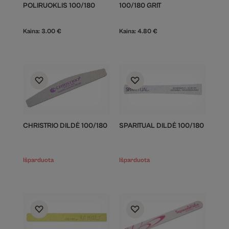
POLIRUOKLIS 100/180
100/180 GRIT
Kaina:
3.00
€
Kaina:
4.80
€
CHRISTRIO DILDĖ 100/180
SPARITUAL DILDĖ 100/180
Išparduota
Išparduota