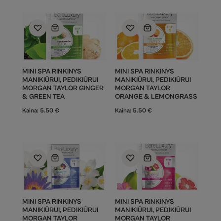
MINI SPA RINKINYS
MINI SPA RINKINYS
MANIKIŪRUI, PEDIKIŪRUI
MANIKIŪRUI, PEDIKIŪRUI
MORGAN TAYLOR GINGER
MORGAN TAYLOR
& GREEN TEA
ORANGE & LEMONGRASS
Kaina:
5.50
€
Kaina:
5.50
€
MINI SPA RINKINYS
MINI SPA RINKINYS
MANIKIŪRUI, PEDIKIŪRUI
MANIKIŪRUI, PEDIKIŪRUI
MORGAN TAYLOR
MORGAN TAYLOR