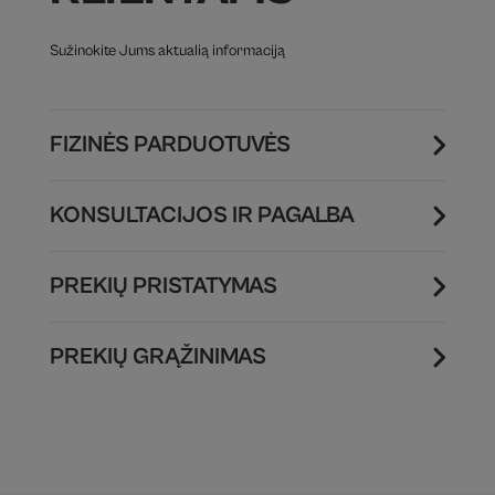
Sužinokite Jums aktualią informaciją
FIZINĖS PARDUOTUVĖS
KONSULTACIJOS IR PAGALBA
PREKIŲ PRISTATYMAS
PREKIŲ GRĄŽINIMAS