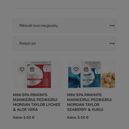
MINI SPA RINKINYS
MINI SPA RINKINYS
MANIKIŪRUI, PEDIKIŪRUI
MANIKIŪRUI, PEDIKIŪRUI
MORGAN TAYLOR LYCHEE
MORGAN TAYLOR
& ALOE VERA
SEABERRY & KUKUI
Kaina:
5.50
€
Kaina:
5.50
€