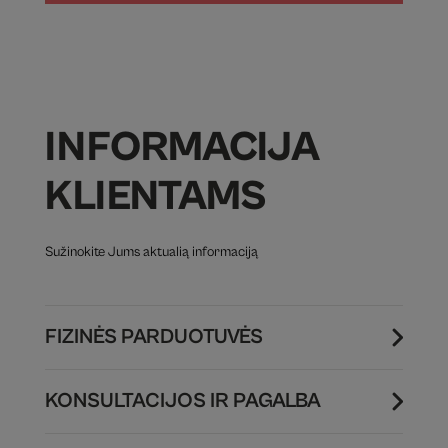
INFORMACIJA
KLIENTAMS
Sužinokite Jums aktualią informaciją
FIZINĖS PARDUOTUVĖS
KONSULTACIJOS IR PAGALBA