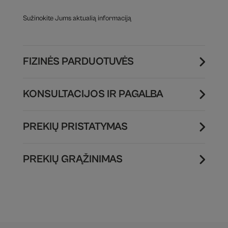
Sužinokite Jums aktualią informaciją
FIZINĖS PARDUOTUVĖS
KONSULTACIJOS IR PAGALBA
PREKIŲ PRISTATYMAS
PREKIŲ GRĄŽINIMAS