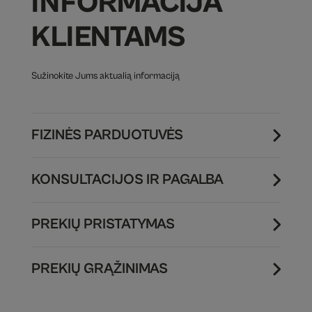
INFORMACIJA
KLIENTAMS
Sužinokite Jums aktualią informaciją
FIZINĖS PARDUOTUVĖS
KONSULTACIJOS IR PAGALBA
PREKIŲ PRISTATYMAS
PREKIŲ GRĄŽINIMAS