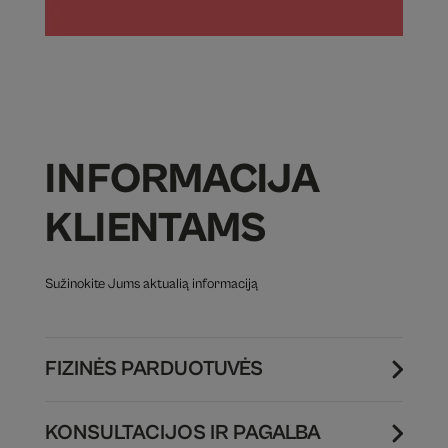
INFORMACIJA
KLIENTAMS
Sužinokite Jums aktualią informaciją
FIZINĖS PARDUOTUVĖS
KONSULTACIJOS IR PAGALBA