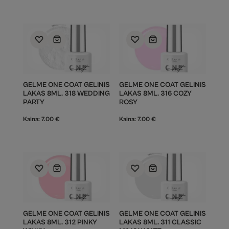
GELME ONE COAT GELINIS
GELME ONE COAT GELINIS
LAKAS 8ML. 318 WEDDING
LAKAS 8ML. 316 COZY
PARTY
ROSY
Kaina:
7.00
€
Kaina:
7.00
€
GELME ONE COAT GELINIS
GELME ONE COAT GELINIS
LAKAS 8ML. 312 PINKY
LAKAS 8ML. 311 CLASSIC